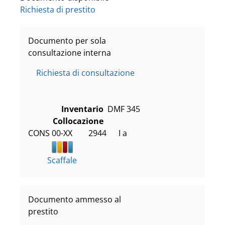
Richiesta di prestito
Documento per sola
consultazione interna
Richiesta di consultazione
Inventario
DMF 345
Collocazione
CONS 00-XX        2944      I a
Scaffale
Documento ammesso al
prestito