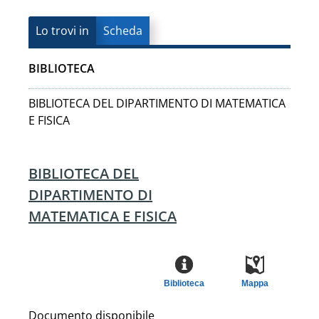
Lo trovi in
Scheda
BIBLIOTECA
BIBLIOTECA DEL DIPARTIMENTO DI MATEMATICA
E FISICA
BIBLIOTECA DEL
DIPARTIMENTO DI
MATEMATICA E FISICA
Biblioteca
Mappa
Documento disponibile