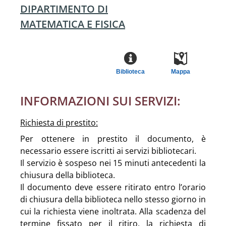
DIPARTIMENTO DI
MATEMATICA E FISICA
Biblioteca
Mappa
INFORMAZIONI SUI SERVIZI:
Richiesta di prestito:
Per ottenere in prestito il documento, è
necessario essere iscritti ai servizi bibliotecari.
Il servizio è sospeso nei 15 minuti antecedenti la
chiusura della biblioteca.
Il documento deve essere ritirato entro l’orario
di chiusura della biblioteca nello stesso giorno in
cui la richiesta viene inoltrata. Alla scadenza del
termine fissato per il ritiro, la richiesta di