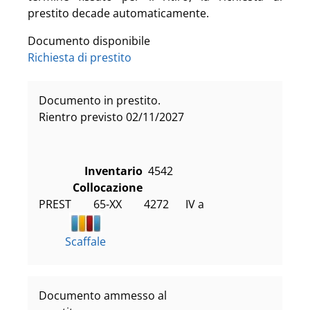
prestito decade automaticamente.
Documento disponibile
Richiesta di prestito
Documento in prestito.
Rientro previsto 02/11/2027
Inventario
4542
Collocazione
PREST        65-XX        4272      IV a
Scaffale
Documento ammesso al