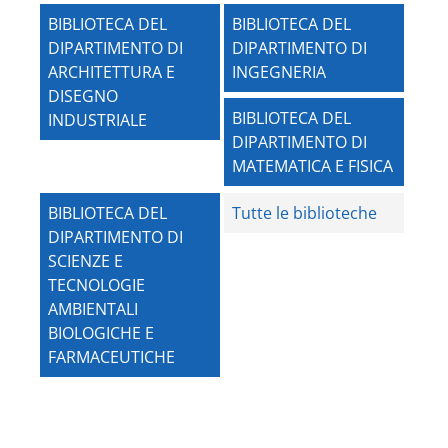
BIBLIOTECA DEL
BIBLIOTECA DEL
DIPARTIMENTO DI
DIPARTIMENTO DI
ARCHITETTURA E
INGEGNERIA
DISEGNO
BIBLIOTECA DEL
INDUSTRIALE
DIPARTIMENTO DI
MATEMATICA E FISICA
BIBLIOTECA DEL
Tutte le biblioteche
DIPARTIMENTO DI
SCIENZE E
TECNOLOGIE
AMBIENTALI
BIOLOGICHE E
FARMACEUTICHE