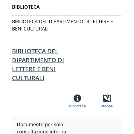
BIBLIOTECA
BIBLIOTECA DEL DIPARTIMENTO DI LETTERE E
BENI CULTURALI
BIBLIOTECA DEL
DIPARTIMENTO DI
LETTERE E BENI
CULTURALI
Biblioteca
Mappa
Documento per sola
consultazione interna