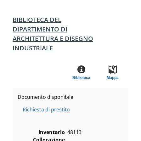
BIBLIOTECA DEL
DIPARTIMENTO DI
ARCHITETTURA E DISEGNO
INDUSTRIALE
Biblioteca
Mappa
Documento disponibile
Richiesta di prestito
Inventario
48113
Collocazione