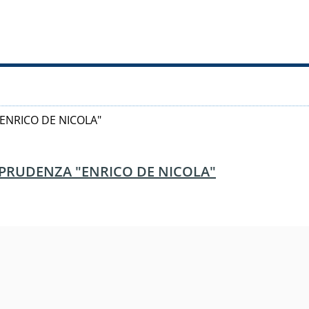
ENRICO DE NICOLA"
SPRUDENZA "ENRICO DE NICOLA"