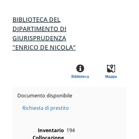
BIBLIOTECA DEL
DIPARTIMENTO DI
GIURISPRUDENZA
"ENRICO DE NICOLA"
Biblioteca
Mappa
Documento disponibile
Richiesta di prestito
Inventario
194
Collocazione