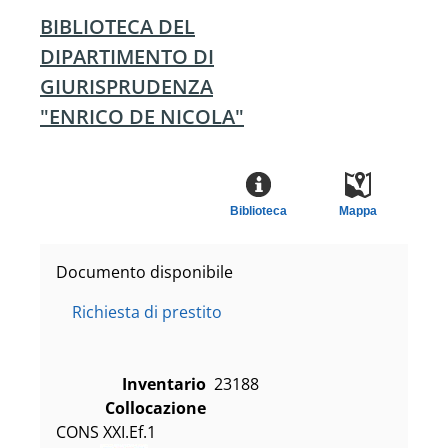
BIBLIOTECA DEL
DIPARTIMENTO DI
GIURISPRUDENZA
"ENRICO DE NICOLA"
Biblioteca
Mappa
Documento disponibile
Richiesta di prestito
Inventario
23188
Collocazione
CONS XXI.Ef.1