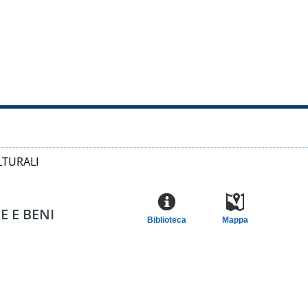
LTURALI
E E BENI
Biblioteca
Mappa