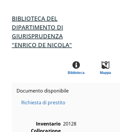
BIBLIOTECA DEL
DIPARTIMENTO DI
GIURISPRUDENZA
"ENRICO DE NICOLA"
Biblioteca
Mappa
Documento disponibile
Richiesta di prestito
Inventario
20128
Collocazione