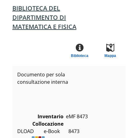
BIBLIOTECA DEL
DIPARTIMENTO DI
MATEMATICA E FISICA
Biblioteca
Mappa
Documento per sola
consultazione interna
Inventario
eMF 8473
Collocazione
DLOAD        e-Book       8473