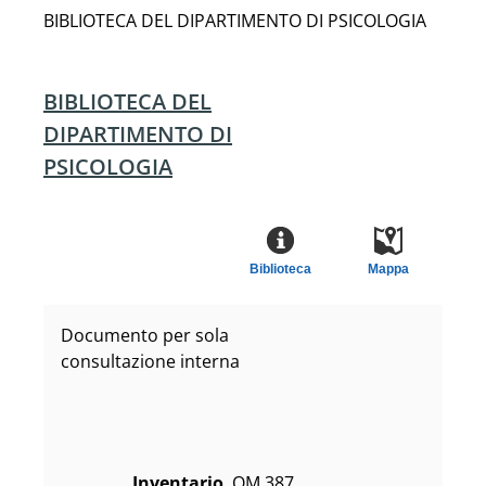
BIBLIOTECA DEL DIPARTIMENTO DI PSICOLOGIA
BIBLIOTECA DEL
DIPARTIMENTO DI
PSICOLOGIA
Biblioteca
Mappa
Documento per sola
consultazione interna
Inventario
OM 387