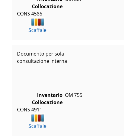
Collocazione
CONS 4586
Scaffale
Documento per sola
consultazione interna
Inventario
OM 755
Collocazione
CONS 4911
Scaffale