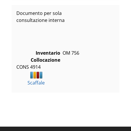
Documento per sola
consultazione interna
Inventario
OM 756
Collocazione
CONS 4914
Scaffale