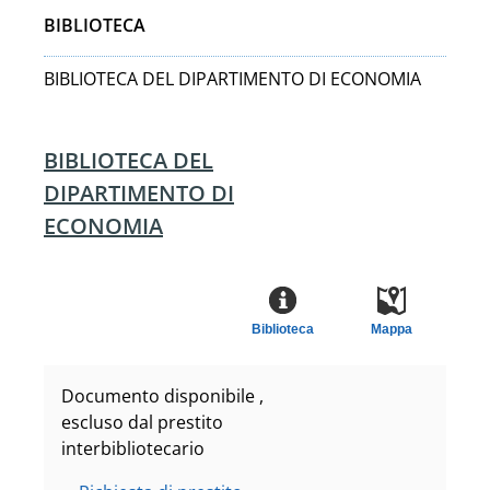
BIBLIOTECA
BIBLIOTECA DEL DIPARTIMENTO DI ECONOMIA
BIBLIOTECA DEL
DIPARTIMENTO DI
ECONOMIA
Biblioteca
Mappa
Documento disponibile ,
escluso dal prestito
interbibliotecario