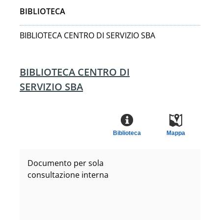
BIBLIOTECA
BIBLIOTECA CENTRO DI SERVIZIO SBA
BIBLIOTECA CENTRO DI
SERVIZIO SBA
Biblioteca
Mappa
Documento per sola
consultazione interna