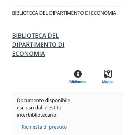
BIBLIOTECA DEL DIPARTIMENTO DI ECONOMIA
BIBLIOTECA DEL
DIPARTIMENTO DI
ECONOMIA
Biblioteca
Mappa
Documento disponibile ,
escluso dal prestito
interbibliotecario
Richiesta di prestito