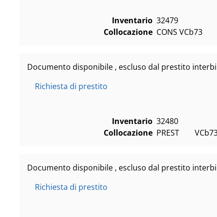
Inventario
32479
Collocazione
CONS VCb73
Documento disponibile , escluso dal prestito interbi
Richiesta di prestito
Inventario
32480
Collocazione
PREST        VCb7
Documento disponibile , escluso dal prestito interbi
Richiesta di prestito