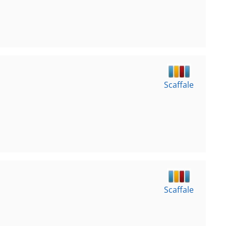
Scaffale
Scaffale