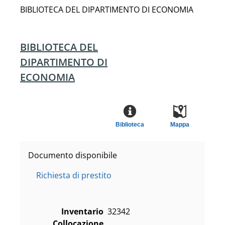
BIBLIOTECA DEL DIPARTIMENTO DI ECONOMIA
BIBLIOTECA DEL
DIPARTIMENTO DI
ECONOMIA
Biblioteca
Mappa
Documento disponibile
Richiesta di prestito
Inventario
32342
Collocazione