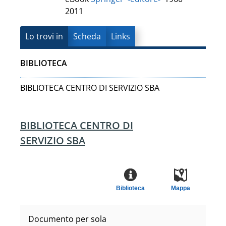
2011
Lo trovi in
Scheda
Links
BIBLIOTECA
BIBLIOTECA CENTRO DI SERVIZIO SBA
BIBLIOTECA CENTRO DI
SERVIZIO SBA
Biblioteca
Mappa
Documento per sola