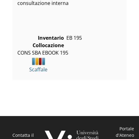
consultazione interna
Inventario
EB 195
Collocazione
CONS SBA EBOOK 195
Scaffale
Portale
Contatta il
d'Ateneo