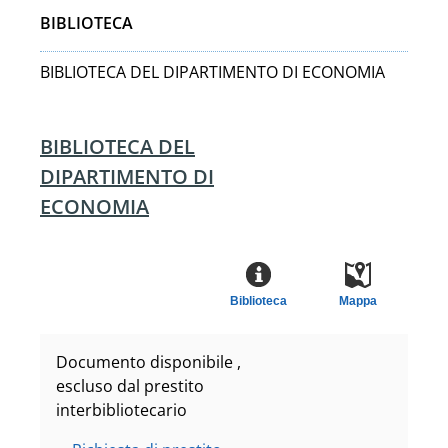
BIBLIOTECA
BIBLIOTECA DEL DIPARTIMENTO DI ECONOMIA
BIBLIOTECA DEL
DIPARTIMENTO DI
ECONOMIA
Biblioteca
Mappa
Documento disponibile ,
escluso dal prestito
interbibliotecario