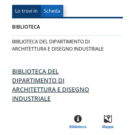
Lo trovi in
Scheda
BIBLIOTECA
BIBLIOTECA DEL DIPARTIMENTO DI
ARCHITETTURA E DISEGNO INDUSTRIALE
BIBLIOTECA DEL
DIPARTIMENTO DI
ARCHITETTURA E DISEGNO
INDUSTRIALE
Biblioteca
Mappa