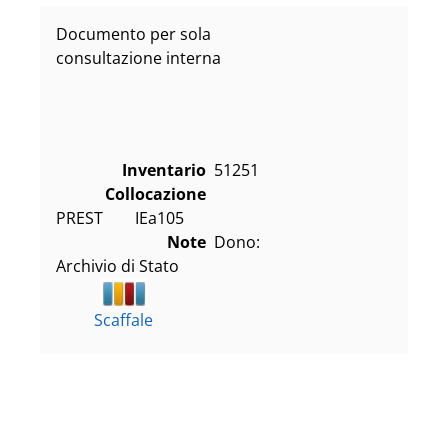
Documento per sola
consultazione interna
Inventario
51251
Collocazione
PREST        IEa105
Note
Dono:
Archivio di Stato
Scaffale