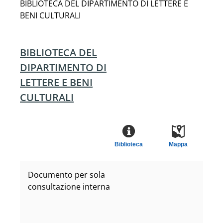
BIBLIOTECA DEL DIPARTIMENTO DI LETTERE E
BENI CULTURALI
BIBLIOTECA DEL
DIPARTIMENTO DI
LETTERE E BENI
CULTURALI
Biblioteca
Mappa
Documento per sola
consultazione interna