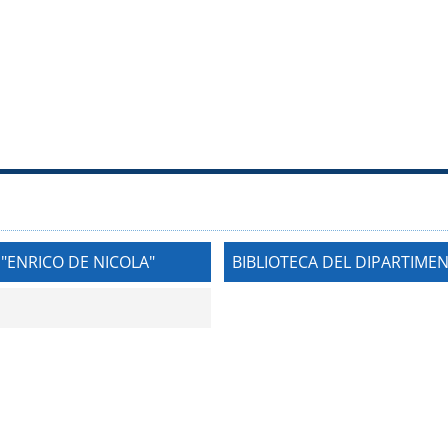
"ENRICO DE NICOLA"
BIBLIOTECA DEL DIPARTIMEN