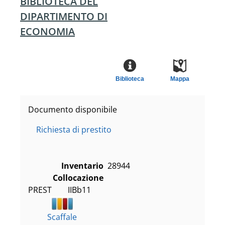
BIBLIOTECA DEL
DIPARTIMENTO DI
ECONOMIA
Biblioteca
Mappa
Documento disponibile
Richiesta di prestito
Inventario
28944
Collocazione
PREST        IIBb11
Scaffale