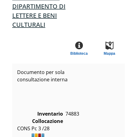
DIPARTIMENTO DI
LETTERE E BENI
CULTURALI
Biblioteca
Mappa
Documento per sola
consultazione interna
Inventario
74883
Collocazione
CONS Pc 3 /28