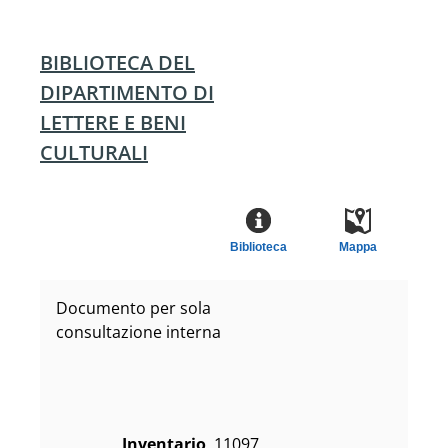
BIBLIOTECA DEL
DIPARTIMENTO DI
LETTERE E BENI
CULTURALI
Biblioteca
Mappa
Documento per sola
consultazione interna
Inventario
11097