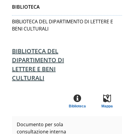
BIBLIOTECA
BIBLIOTECA DEL DIPARTIMENTO DI LETTERE E
BENI CULTURALI
BIBLIOTECA DEL
DIPARTIMENTO DI
LETTERE E BENI
CULTURALI
Biblioteca
Mappa
Documento per sola
consultazione interna