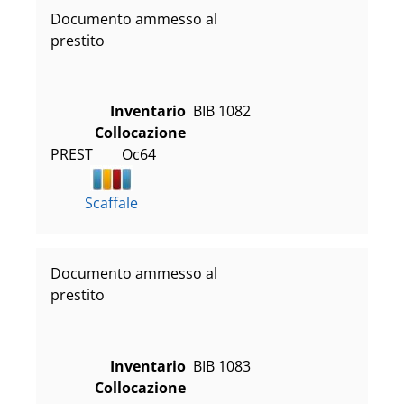
Documento ammesso al
prestito
Inventario
BIB 1082
Collocazione
PREST        Oc64
Scaffale
Documento ammesso al
prestito
Inventario
BIB 1083
Collocazione