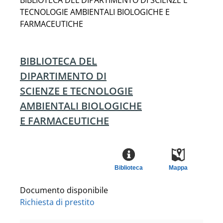
BIBLIOTECA DEL DIPARTIMENTO DI SCIENZE E
TECNOLOGIE AMBIENTALI BIOLOGICHE E
FARMACEUTICHE
BIBLIOTECA DEL
DIPARTIMENTO DI
SCIENZE E TECNOLOGIE
AMBIENTALI BIOLOGICHE
E FARMACEUTICHE
Biblioteca
Mappa
Documento disponibile
Richiesta di prestito