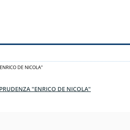
ENRICO DE NICOLA"
SPRUDENZA "ENRICO DE NICOLA"