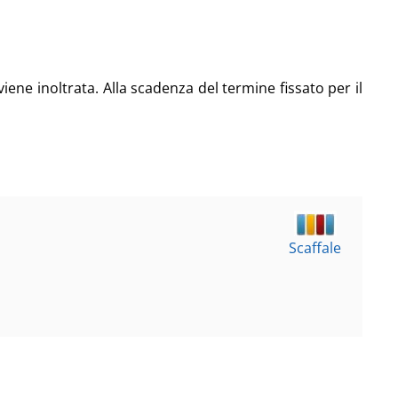
viene inoltrata. Alla scadenza del termine fissato per il
Scaffale