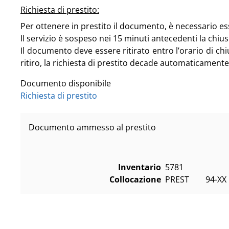
Richiesta di prestito:
Per ottenere in prestito il documento, è necessario esser
Il servizio è sospeso nei 15 minuti antecedenti la chius
Il documento deve essere ritirato entro l’orario di chiu
ritiro, la richiesta di prestito decade automaticamente
Documento disponibile
Richiesta di prestito
Documento ammesso al prestito
Inventario
5781
Collocazione
PREST        94-XX   