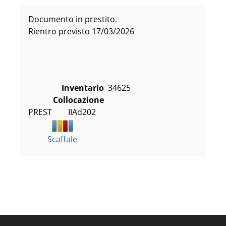
Documento in prestito.
Rientro previsto 17/03/2026
Inventario
34625
Collocazione
PREST        IIAd202
Scaffale