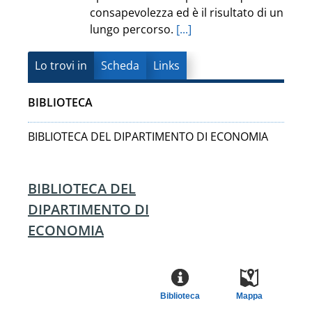
consapevolezza ed è il risultato di un
lungo percorso.
[...]
Lo trovi in
Scheda
Links
BIBLIOTECA
BIBLIOTECA DEL DIPARTIMENTO DI ECONOMIA
BIBLIOTECA DEL
DIPARTIMENTO DI
ECONOMIA
Biblioteca
Mappa