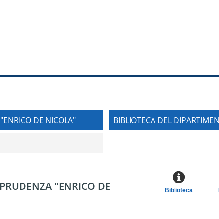
"ENRICO DE NICOLA"
BIBLIOTECA DEL DIPARTIME
ISPRUDENZA "ENRICO DE
Biblioteca