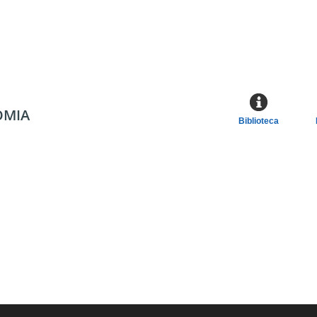
OMIA
Biblioteca