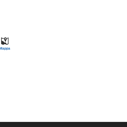
Mappa