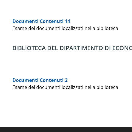
Documenti Contenuti 14
Esame dei documenti localizzati nella biblioteca
BIBLIOTECA DEL DIPARTIMENTO DI ECON
Documenti Contenuti 2
Esame dei documenti localizzati nella biblioteca