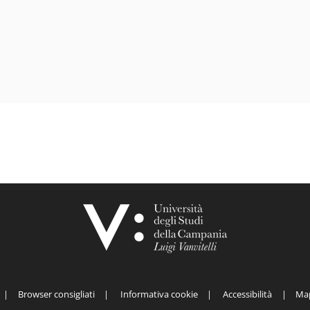
Browser consigliati
Informativa cookie
Accessibilità
Map