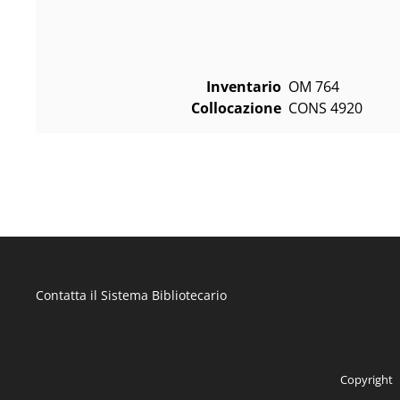
Inventario
OM 764
Collocazione
CONS 4920
Contatta il Sistema Bibliotecario
Copyright