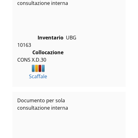
consultazione interna
Inventario
UBG
10163
Collocazione
CONS X.D.30
Scaffale
Documento per sola
consultazione interna