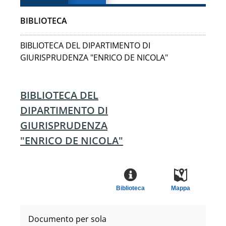
BIBLIOTECA
BIBLIOTECA DEL DIPARTIMENTO DI
GIURISPRUDENZA "ENRICO DE NICOLA"
BIBLIOTECA DEL
DIPARTIMENTO DI
GIURISPRUDENZA
"ENRICO DE NICOLA"
Biblioteca
Mappa
Documento per sola