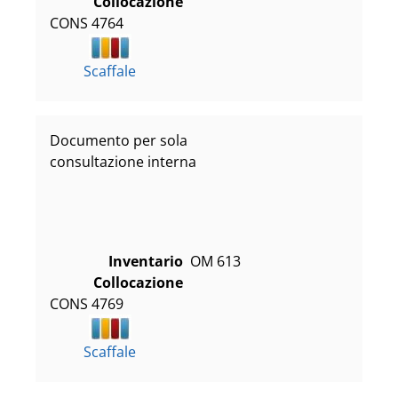
Collocazione
CONS 4764
Scaffale
Documento per sola
consultazione interna
Inventario
OM 613
Collocazione
CONS 4769
Scaffale