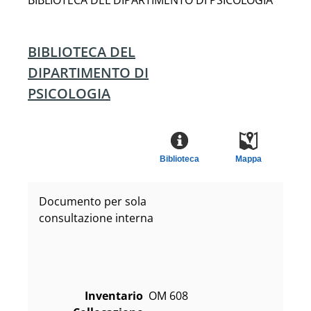
BIBLIOTECA DEL DIPARTIMENTO DI PSICOLOGIA
BIBLIOTECA DEL
DIPARTIMENTO DI
PSICOLOGIA
Biblioteca
Mappa
Documento per sola
consultazione interna
Inventario
OM 608