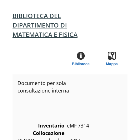
BIBLIOTECA DEL
DIPARTIMENTO DI
MATEMATICA E FISICA
Biblioteca
Mappa
Documento per sola
consultazione interna
Inventario
eMF 7314
Collocazione