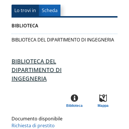
Lo trovi in
Scheda
BIBLIOTECA
BIBLIOTECA DEL DIPARTIMENTO DI INGEGNERIA
BIBLIOTECA DEL
DIPARTIMENTO DI
INGEGNERIA
Biblioteca
Mappa
Documento disponibile
Richiesta di prestito