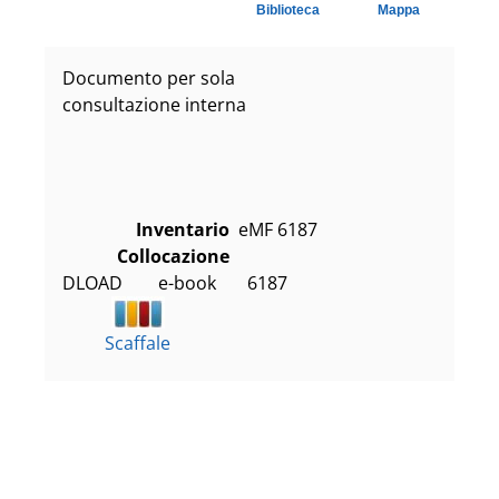
Biblioteca
Mappa
Documento per sola
consultazione interna
Inventario
eMF 6187
Collocazione
DLOAD        e-book       6187
Scaffale