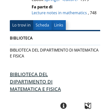
Fa parte di
Lecture notes in mathematics
, 748
Lo trovi in
Scheda
Links
BIBLIOTECA
BIBLIOTECA DEL DIPARTIMENTO DI MATEMATICA
E FISICA
BIBLIOTECA DEL
DIPARTIMENTO DI
MATEMATICA E FISICA