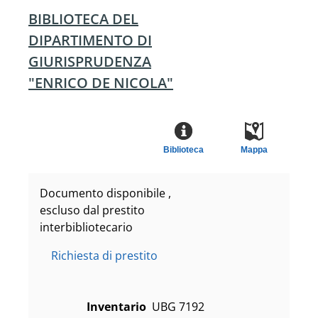
BIBLIOTECA DEL
DIPARTIMENTO DI
GIURISPRUDENZA
"ENRICO DE NICOLA"
Biblioteca
Mappa
Documento disponibile ,
escluso dal prestito
interbibliotecario
Richiesta di prestito
Inventario
UBG 7192