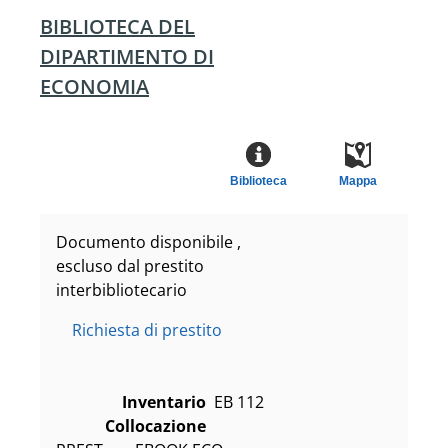
BIBLIOTECA DEL
DIPARTIMENTO DI
ECONOMIA
Biblioteca
Mappa
Documento disponibile ,
escluso dal prestito
interbibliotecario
Richiesta di prestito
Inventario
EB 112
Collocazione