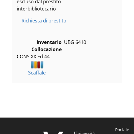
escluso dal prestito
interbibliotecario
Richiesta di prestito
Inventario
UBG 6410
Collocazione
CONS XX.Ed.44
Scaffale
Portale