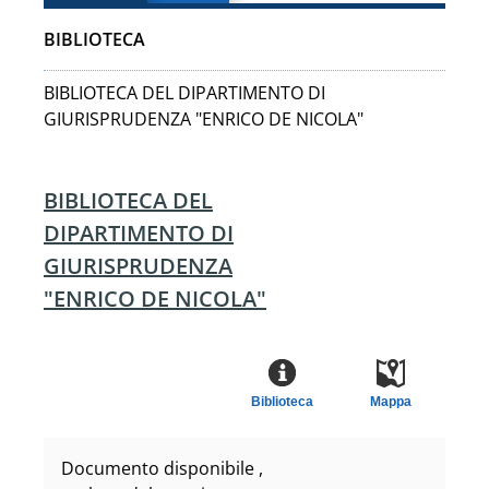
BIBLIOTECA
BIBLIOTECA DEL DIPARTIMENTO DI
GIURISPRUDENZA "ENRICO DE NICOLA"
BIBLIOTECA DEL
DIPARTIMENTO DI
GIURISPRUDENZA
"ENRICO DE NICOLA"
Biblioteca
Mappa
Documento disponibile ,