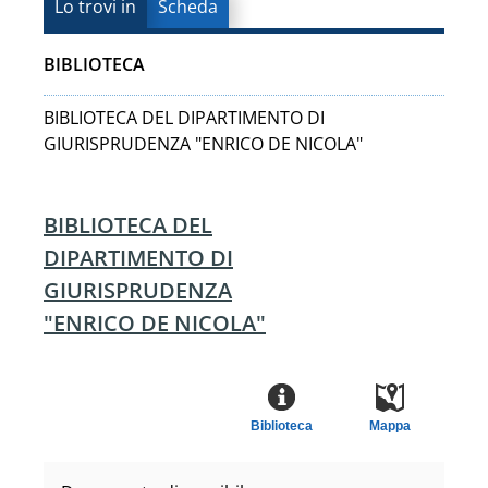
Lo trovi in
Scheda
BIBLIOTECA
BIBLIOTECA DEL DIPARTIMENTO DI
GIURISPRUDENZA "ENRICO DE NICOLA"
BIBLIOTECA DEL
DIPARTIMENTO DI
GIURISPRUDENZA
"ENRICO DE NICOLA"
Biblioteca
Mappa