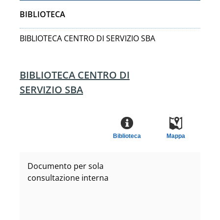
BIBLIOTECA
BIBLIOTECA CENTRO DI SERVIZIO SBA
BIBLIOTECA CENTRO DI
SERVIZIO SBA
Biblioteca
Mappa
Documento per sola
consultazione interna