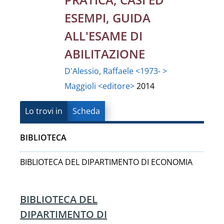
ESEMPI, GUIDA
ALL'ESAME DI
ABILITAZIONE
D'Alessio, Raffaele <1973- >
Maggioli <editore>
2014
Lo trovi in
Scheda
BIBLIOTECA
BIBLIOTECA DEL DIPARTIMENTO DI ECONOMIA
BIBLIOTECA DEL
DIPARTIMENTO DI