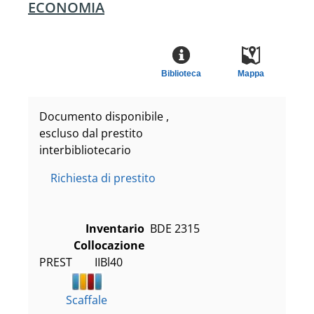
ECONOMIA
Biblioteca
Mappa
Documento disponibile ,
escluso dal prestito
interbibliotecario
Richiesta di prestito
Inventario
BDE 2315
Collocazione
PREST        IIBl40
Scaffale