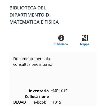
BIBLIOTECA DEL
DIPARTIMENTO DI
MATEMATICA E FISICA
Biblioteca
Mappa
Documento per sola
consultazione interna
Inventario
eMF 1015
Collocazione
DLOAD        e-book       1015