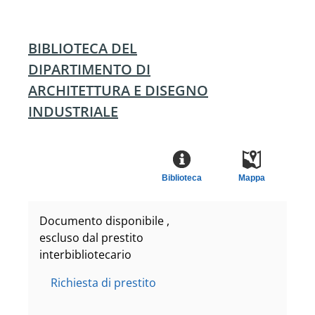
BIBLIOTECA DEL
DIPARTIMENTO DI
ARCHITETTURA E DISEGNO
INDUSTRIALE
Biblioteca
Mappa
Documento disponibile ,
escluso dal prestito
interbibliotecario
Richiesta di prestito