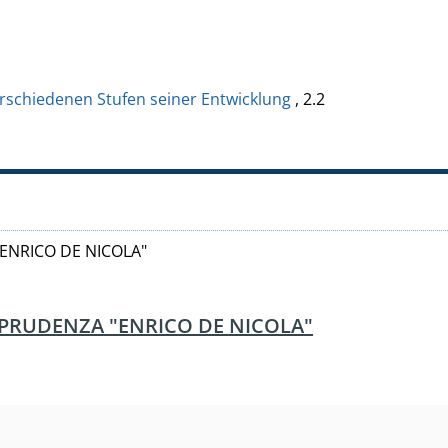
erschiedenen Stufen seiner Entwicklung
, 2.2
ENRICO DE NICOLA"
SPRUDENZA "ENRICO DE NICOLA"