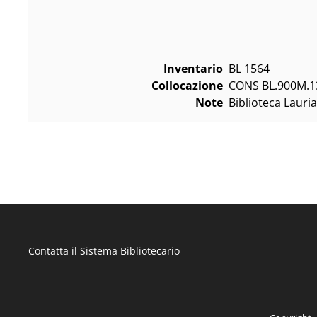
Inventario
BL 1564
Collocazione
CONS BL.900M.133
Note
Biblioteca Lauria
Contatta il Sistema Bibliotecario