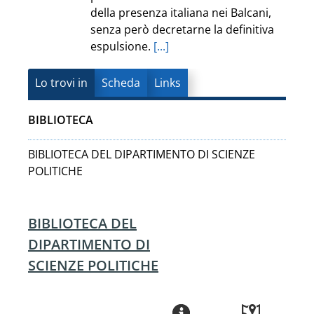
della presenza italiana nei Balcani,
senza però decretarne la definitiva
espulsione.
[...]
Lo trovi in
Scheda
Links
BIBLIOTECA
BIBLIOTECA DEL DIPARTIMENTO DI SCIENZE
POLITICHE
BIBLIOTECA DEL
DIPARTIMENTO DI
SCIENZE POLITICHE