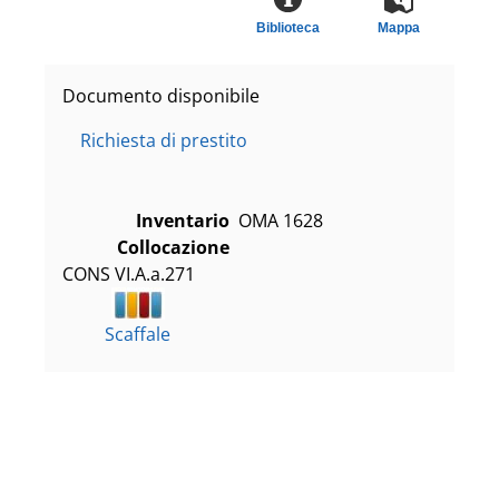
Biblioteca
Mappa
Documento disponibile
Richiesta di prestito
Inventario
OMA 1628
Collocazione
CONS VI.A.a.271
Scaffale