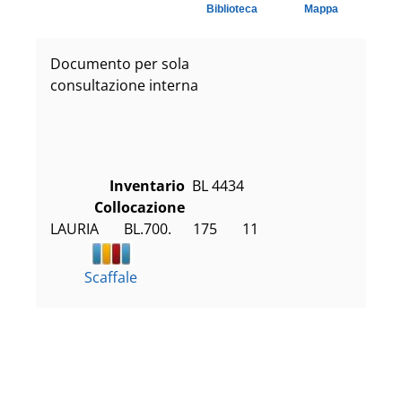
Biblioteca
Mappa
Documento per sola
consultazione interna
Inventario
BL 4434
Collocazione
LAURIA       BL.700.      175       11
Scaffale