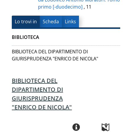
primo [-duodecimo]
, 11
Lo trovi in
Scheda
Links
BIBLIOTECA
BIBLIOTECA DEL DIPARTIMENTO DI
GIURISPRUDENZA "ENRICO DE NICOLA"
BIBLIOTECA DEL
DIPARTIMENTO DI
GIURISPRUDENZA
"ENRICO DE NICOLA"