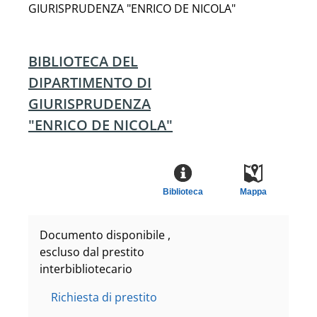
GIURISPRUDENZA "ENRICO DE NICOLA"
BIBLIOTECA DEL
DIPARTIMENTO DI
GIURISPRUDENZA
"ENRICO DE NICOLA"
Biblioteca
Mappa
Documento disponibile ,
escluso dal prestito
interbibliotecario
Richiesta di prestito