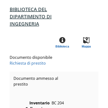
BIBLIOTECA DEL
DIPARTIMENTO DI
INGEGNERIA
Biblioteca
Mappa
Documento disponibile
Richiesta di prestito
Documento ammesso al
prestito
Inventario
BC 204